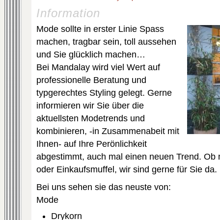
Information
Mode sollte in erster Linie Spass
machen, tragbar sein, toll aussehen
und Sie glücklich machen…
Bei Mandalay wird viel Wert auf
professionelle Beratung und
typgerechtes Styling gelegt. Gerne
informieren wir Sie über die
aktuellsten Modetrends und
kombinieren, -in Zusammenabeit mit
Ihnen- auf Ihre Perönlichkeit
abgestimmt, auch mal einen neuen Trend. Ob m
oder Einkaufsmuffel, wir sind gerne für Sie da.
Bei uns sehen sie das neuste von:
Mode
Drykorn