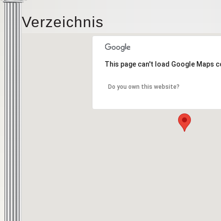
Verzeichnis
This page can't load Google Maps c
Do you own this website?