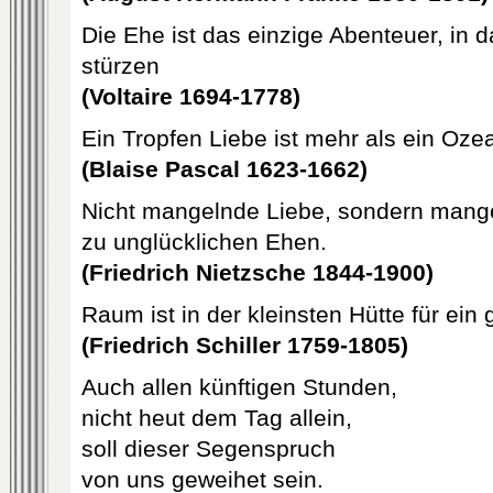
Die Ehe ist das einzige Abenteuer, in 
stürzen
(Voltaire 1694-1778)
Ein Tropfen Liebe ist mehr als ein Oze
(Blaise Pascal 1623-1662)
Nicht mangelnde Liebe, sondern mange
zu unglücklichen Ehen.
(Friedrich Nietzsche 1844-1900)
Raum ist in der kleinsten Hütte für ein 
(Friedrich Schiller 1759-1805)
Auch allen künftigen Stunden,
nicht heut dem Tag allein,
soll dieser Segenspruch
von uns geweihet sein.