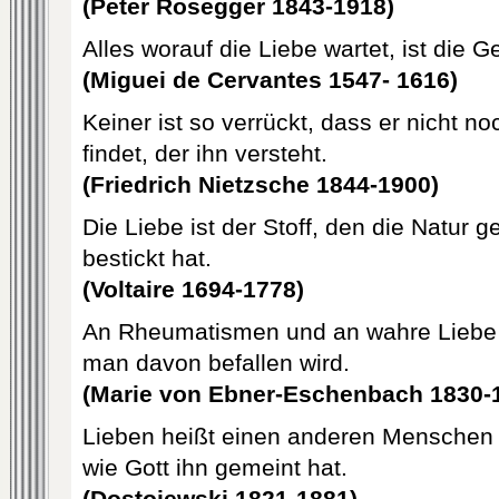
(Peter Rosegger 1843-1918)
Alles worauf die Liebe wartet, ist die G
(Miguei de Cervantes 1547- 1616)
Keiner ist so verrückt, dass er nicht n
findet, der ihn versteht.
(Friedrich Nietzsche 1844-1900)
Die Liebe ist der Stoff, den die Natur 
bestickt hat.
(Voltaire 1694-1778)
An Rheumatismen und an wahre Liebe 
man davon befallen wird.
(Marie von Ebner-Eschenbach 1830-
Lieben heißt einen anderen Menschen
wie Gott ihn gemeint hat.