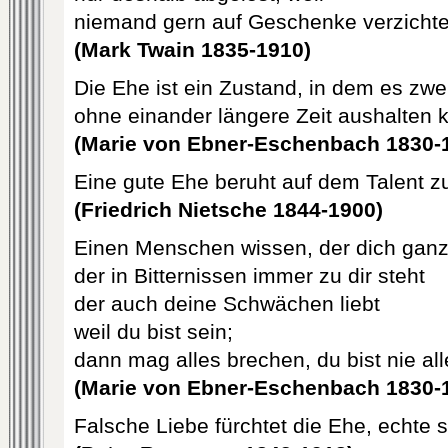
niemand gern auf Geschenke verzichte
(Mark Twain 1835-1910)
Die Ehe ist ein Zustand, in dem es zwe
ohne einander längere Zeit aushalten 
(Marie von Ebner-Eschenbach 1830-
Eine gute Ehe beruht auf dem Talent z
(Friedrich Nietsche 1844-1900)
Einen Menschen wissen, der dich ganz 
der in Bitternissen immer zu dir steht
der auch deine Schwächen liebt
weil du bist sein;
dann mag alles brechen, du bist nie all
(Marie von Ebner-Eschenbach 1830-
Falsche Liebe fürchtet die Ehe, echte s