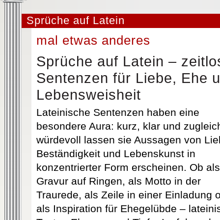
Sprüche auf Latein
mal etwas anderes
Sprüche auf Latein – zeitlo
Sentenzen für Liebe, Ehe 
Lebensweisheit
Lateinische Sentenzen haben eine
besondere Aura: kurz, klar und zugleic
würdevoll lassen sie Aussagen von Lie
Beständigkeit und Lebenskunst in
konzentrierter Form erscheinen. Ob als
Gravur auf Ringen, als Motto in der
Traurede, als Zeile in einer Einladung 
als Inspiration für Ehegelübde – latein