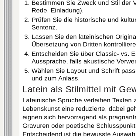
Bestimmen Sie Zweck und Stil der 
Rede, Einladung).
Prüfen Sie die historische und kultu
Sentenz.
Lassen Sie den lateinischen Origina
Übersetzung von Dritten kontrolliere
Entscheiden Sie über Classic- vs. Ec
Aussprache, falls akustische Verwen
Wählen Sie Layout und Schrift pas
und zum Anlass.
Latein als Stilmittel mit Ge
Lateinische Sprüche verleihen Texten 
Lebenskunst eine reduzierte, dabei geh
eignen sich hervorragend als prägnante 
Gravuren oder poetische Schlusspunkt
Entscheidend ist die bewusste Auswahl