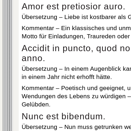
Amor est pretiosior auro.
Übersetzung – Liebe ist kostbarer als 
Kommentar – Ein klassisches und unmit
Motto für Einladungen, Traureden oder
Accidit in puncto, quod no
anno.
Übersetzung – In einem Augenblick k
in einem Jahr nicht erhofft hätte.
Kommentar – Poetisch und geeignet, 
Wendungen des Lebens zu würdigen – 
Gelübden.
Nunc est bibendum.
Übersetzung – Nun muss getrunken we