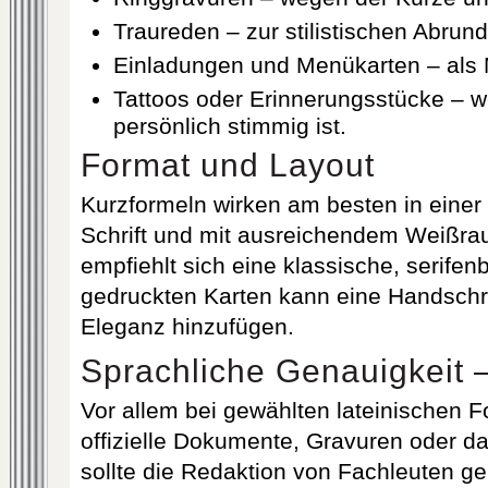
Traureden – zur stilistischen Abrund
Einladungen und Menükarten – als M
Tattoos oder Erinnerungsstücke – 
persönlich stimmig ist.
Format und Layout
Kurzformeln wirken am besten in einer 
Schrift und mit ausreichendem Weißra
empfiehlt sich eine klassische, serifenb
gedruckten Karten kann eine Handschri
Eleganz hinzufügen.
Sprachliche Genauigkeit
Vor allem bei gewählten lateinischen F
offizielle Dokumente, Gravuren oder d
sollte die Redaktion von Fachleuten ge