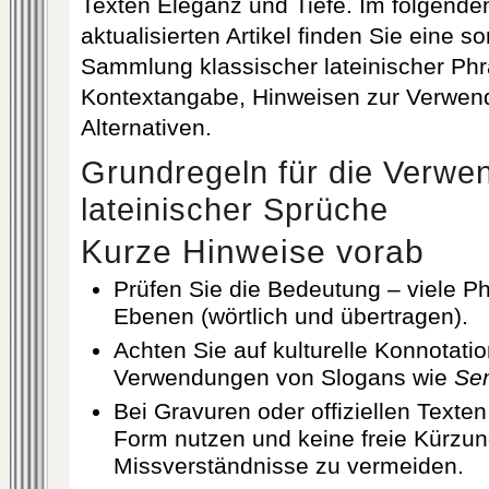
Texten Eleganz und Tiefe. Im folgende
aktualisierten Artikel finden Sie eine s
Sammlung klassischer lateinischer Ph
Kontextangabe, Hinweisen zur Verwend
Alternativen.
Grundregeln für die Verwe
lateinischer Sprüche
Kurze Hinweise vorab
Prüfen Sie die Bedeutung – viele 
Ebenen (wörtlich und übertragen).
Achten Sie auf kulturelle Konnotatio
Verwendungen von Slogans wie
Sem
Bei Gravuren oder offiziellen Texten
Form nutzen und keine freie Kürzu
Missverständnisse zu vermeiden.