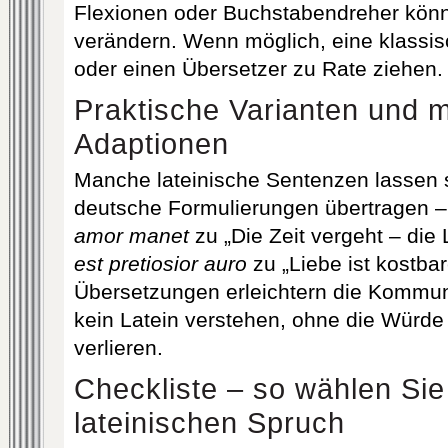
Flexionen oder Buchstabendreher kön
verändern. Wenn möglich, eine klassis
oder einen Übersetzer zu Rate ziehen.
Praktische Varianten und 
Adaptionen
Manche lateinische Sentenzen lassen 
deutsche Formulierungen übertragen 
amor manet
zu „Die Zeit vergeht – die 
est pretiosior auro
zu „Liebe ist kostbar
Übersetzungen erleichtern die Kommuni
kein Latein verstehen, ohne die Würde 
verlieren.
Checkliste – so wählen Si
lateinischen Spruch