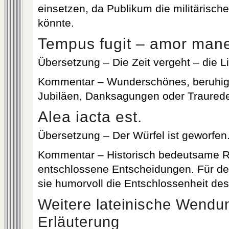
einsetzen, da Publikum die militärisc
könnte.
Tempus fugit – amor mane
Übersetzung – Die Zeit vergeht – die Li
Kommentar – Wunderschönes, beruhig
Jubiläen, Danksagungen oder Traured
Alea iacta est.
Übersetzung – Der Würfel ist geworfen
Kommentar – Historisch bedeutsame 
entschlossene Entscheidungen. Für de
sie humorvoll die Entschlossenheit des
Weitere lateinische Wendu
Erläuterung