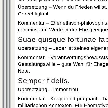
Übersetzung – Wenn du Frieden willst, 
Gerechtigkeit.
Kommentar – Eher ethisch-philosophisch
gemeinsame Werte in der Ehe geeigne
Suae quisque fortunae fab
Übersetzung – Jeder ist seines eigen
Kommentar – Verantwortungsbewussts
Gestaltungswille – gute Wahl für Ehege
Note.
Semper fidelis.
Übersetzung – Immer treu.
Kommentar – Knapp und prägnant – hä
militärischen Kontexten. Für Ehemotiv