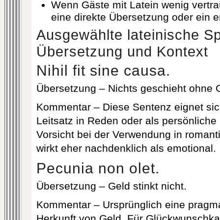
Wenn Gäste mit Latein wenig vertrau
eine direkte Übersetzung oder ein e
Ausgewählte lateinische Sp
Übersetzung und Kontext
Nihil fit sine causa.
Übersetzung – Nichts geschieht ohne 
Kommentar – Diese Sentenz eignet sich
Leitsatz in Reden oder als persönlic
Vorsicht bei der Verwendung in romant
wirkt eher nachdenklich als emotional.
Pecunia non olet.
Übersetzung – Geld stinkt nicht.
Kommentar – Ursprünglich eine pragma
Herkunft von Geld. Für Glückwunschka