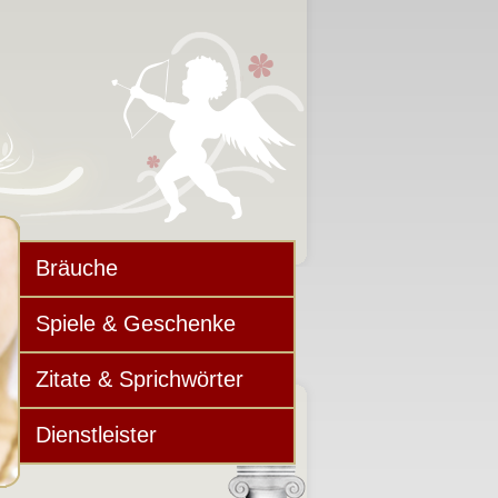
Bräuche
Spiele & Geschenke
Zitate & Sprichwörter
Dienstleister