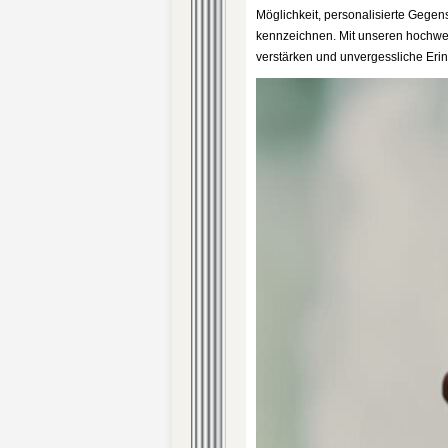
Möglichkeit, personalisierte Gege
kennzeichnen. Mit unseren hochwer
verstärken und unvergessliche Erin