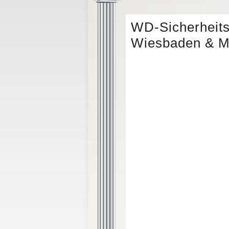
WD-Sicherheitst
Wiesbaden & M