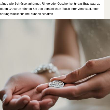
nstände wie Schlüsselanhänger, Ringe oder Geschenke für das Brautpaar zu
tigen Gravuren können Sie den persönlichen Touch Ihrer Veranstaltungen
nerungsstücke für Ihre Kunden schaffen.