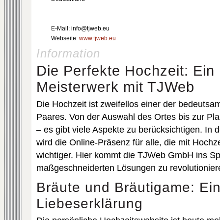
E-Mail: info@tjweb.eu
Webseite:
www.tjweb.eu
Information
Die Perfekte Hochzeit: Ein 
Meisterwerk mit TJWeb
Die Hochzeit ist zweifellos einer der bedeuts
Paares. Von der Auswahl des Ortes bis zur Pla
– es gibt viele Aspekte zu berücksichtigen. In d
wird die Online-Präsenz für alle, die mit Hoch
wichtiger. Hier kommt die TJWeb GmbH ins Spi
maßgeschneiderten Lösungen zu revolutionier
Bräute und Bräutigame: Ein
Liebeserklärung