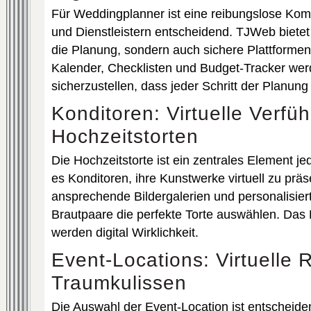
Für Weddingplanner ist eine reibungslose Kom
und Dienstleistern entscheidend. TJWeb bietet 
die Planung, sondern auch sichere Plattforme
Kalender, Checklisten und Budget-Tracker werde
sicherzustellen, dass jeder Schritt der Planun
Konditoren: Virtuelle Verfü
Hochzeitstorten
Die Hochzeitstorte ist ein zentrales Element j
es Konditoren, ihre Kunstwerke virtuell zu prä
ansprechende Bildergalerien und personalisier
Brautpaare die perfekte Torte auswählen. Das
werden digital Wirklichkeit.
Event-Locations: Virtuelle
Traumkulissen
Die Auswahl der Event-Location ist entscheiden