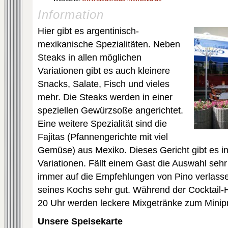
Information
Hier gibt es argentinisch-
mexikanische Spezialitäten. Neben
Steaks in allen möglichen
Variationen gibt es auch kleinere
Snacks, Salate, Fisch und vieles
mehr. Die Steaks werden in einer
speziellen Gewürzsoße angerichtet.
Eine weitere Spezialität sind die
Fajitas (Pfannengerichte mit viel
Gemüse) aus Mexiko. Dieses Gericht gibt es i
Variationen. Fällt einem Gast die Auswahl seh
immer auf die Empfehlungen von Pino verlasse
seines Kochs sehr gut. Während der Cocktail
20 Uhr werden leckere Mixgetränke zum Minip
Unsere Speisekarte