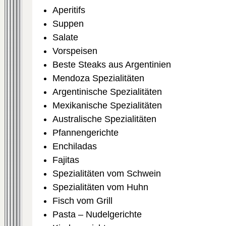
Aperitifs
Suppen
Salate
Vorspeisen
Beste Steaks aus Argentinien
Mendoza Spezialitäten
Argentinische Spezialitäten
Mexikanische Spezialitäten
Australische Spezialitäten
Pfannengerichte
Enchiladas
Fajitas
Spezialitäten vom Schwein
Spezialitäten vom Huhn
Fisch vom Grill
Pasta – Nudelgerichte