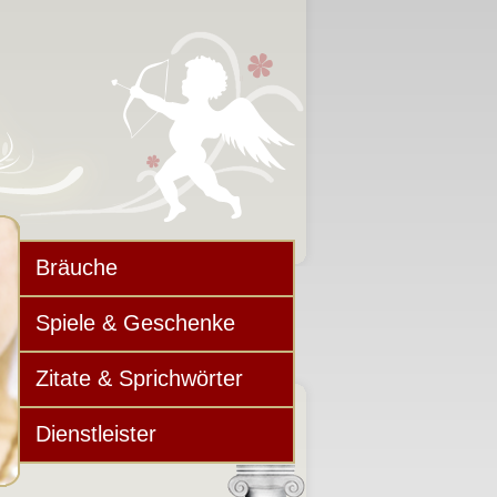
Bräuche
Spiele & Geschenke
Zitate & Sprichwörter
Dienstleister