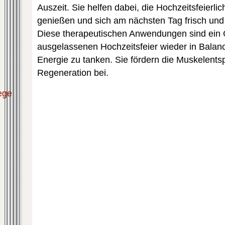
Auszeit. Sie helfen dabei, die Hochzeitsfeierli
genießen und sich am nächsten Tag frisch und
Diese therapeutischen Anwendungen sind ein 
ausgelassenen Hochzeitsfeier wieder in Bala
Energie zu tanken. Sie fördern die Muskelent
Regeneration bei.