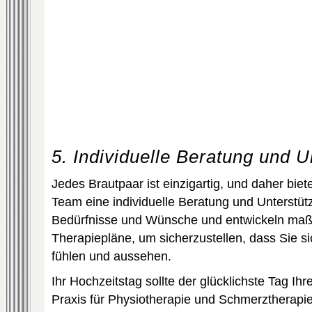
5. Individuelle Beratung und U
Jedes Brautpaar ist einzigartig, und daher bie
Team eine individuelle Beratung und Unterstütz
Bedürfnisse und Wünsche und entwickeln maß
Therapiepläne, um sicherzustellen, dass Sie s
fühlen und aussehen.
Ihr Hochzeitstag sollte der glücklichste Tag Ih
Praxis für Physiotherapie und Schmerztherapie