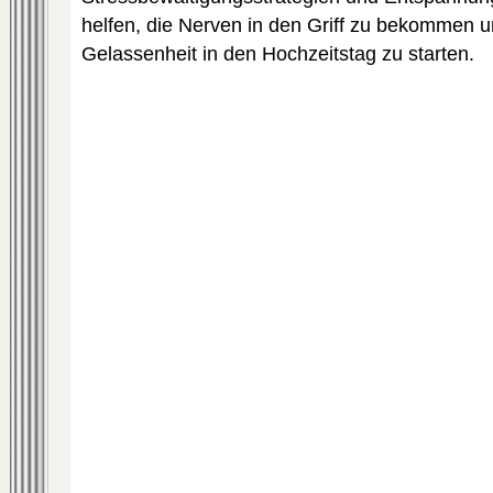
helfen, die Nerven in den Griff zu bekommen 
Gelassenheit in den Hochzeitstag zu starten.