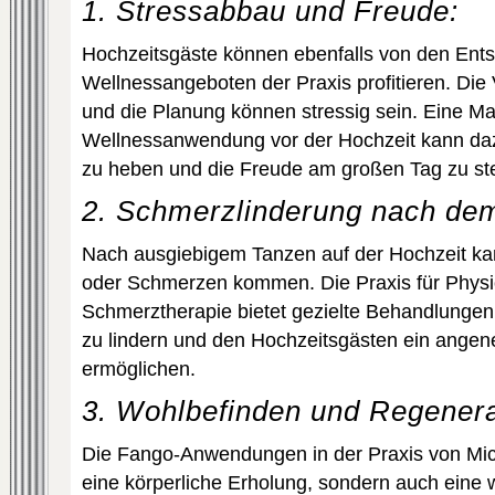
1. Stressabbau und Freude:
Hochzeitsgäste können ebenfalls von den Ent
Wellnessangeboten der Praxis profitieren. Die 
und die Planung können stressig sein. Eine M
Wellnessanwendung vor der Hochzeit kann daz
zu heben und die Freude am großen Tag zu ste
2. Schmerzlinderung nach de
Nach ausgiebigem Tanzen auf der Hochzeit k
oder Schmerzen kommen. Die Praxis für Physi
Schmerztherapie bietet gezielte Behandlunge
zu lindern und den Hochzeitsgästen ein angen
ermöglichen.
3. Wohlbefinden und Regenera
Die Fango-Anwendungen in der Praxis von Mich
eine körperliche Erholung, sondern auch eine