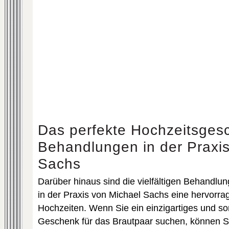
Das perfekte Hochzeitsges
Behandlungen in der Praxi
Sachs
Darüber hinaus sind die vielfältigen Behandl
in der Praxis von Michael Sachs eine hervorr
Hochzeiten. Wenn Sie ein einzigartiges und so
Geschenk für das Brautpaar suchen, können S