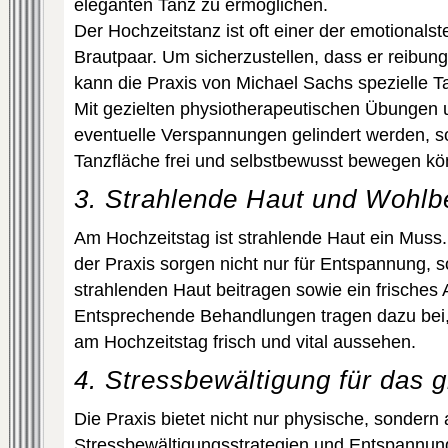
eleganten Tanz zu ermöglichen.
Der Hochzeitstanz ist oft einer der emotionals
Brautpaar. Um sicherzustellen, dass er reibung
kann die Praxis von Michael Sachs spezielle T
Mit gezielten physiotherapeutischen Übunge
eventuelle Verspannungen gelindert werden, so
Tanzfläche frei und selbstbewusst bewegen kö
3. Strahlende Haut und Wohlb
Am Hochzeitstag ist strahlende Haut ein Muss
der Praxis sorgen nicht nur für Entspannung, 
strahlenden Haut beitragen sowie ein frisches 
Entsprechende Behandlungen tragen dazu bei,
am Hochzeitstag frisch und vital aussehen.
4. Stressbewältigung für das g
Die Praxis bietet nicht nur physische, sondern
Stressbewältigungsstrategien und Entspannun