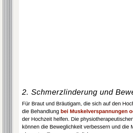
2. Schmerzlinderung und Bewe
Für Braut und Bräutigam, die sich auf den Hoc
die Behandlung
bei Muskelverspannungen 
der Hochzeit helfen. Die physiotherapeutisch
können die Beweglichkeit verbessern und die 