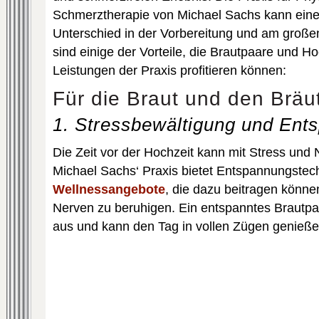
Schmerztherapie von Michael Sachs kann ein
Unterschied in der Vorbereitung und am große
sind einige der Vorteile, die Brautpaare und H
Leistungen der Praxis profitieren können:
Für die Braut und den Bräu
1. Stressbewältigung und Ent
Die Zeit vor der Hochzeit kann mit Stress und 
Michael Sachs‘ Praxis bietet Entspannungstec
Wellnessangebote
, die dazu beitragen könn
Nerven zu beruhigen. Ein entspanntes Brautpa
aus und kann den Tag in vollen Zügen genieße