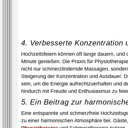
4. Verbesserte Konzentration
Hochzeitsfeiern können oft lange dauern, und
Minute genießen. Die Praxis für Physiotherapi
nicht nur schmerzlindernde Massagen, sonder
Steigerung der Konzentration und Ausdauer. Di
sein, um die Energie aufrechtzuerhalten und 
hindurch mit Freude und Enthusiasmus zu feie
5. Ein Beitrag zur harmonisc
Eine entspannte und schmerzfreie Hochzeitsge
zu einer harmonischen Atmosphäre bei. Gäste,