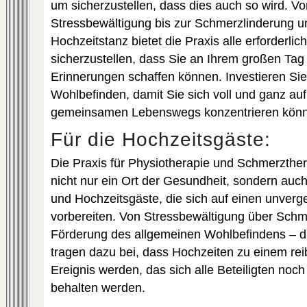
um sicherzustellen, dass dies auch so wird. 
Stressbewältigung bis zur Schmerzlinderung u
Hochzeitstanz bietet die Praxis alle erforderl
sicherzustellen, dass Sie an Ihrem großen Tag
Erinnerungen schaffen können. Investieren Sie
Wohlbefinden, damit Sie sich voll und ganz au
gemeinsamen Lebenswegs konzentrieren kön
Für die Hochzeitsgäste:
Die Praxis für Physiotherapie und Schmerzther
nicht nur ein Ort der Gesundheit, sondern auch
und Hochzeitsgäste, die sich auf einen unverg
vorbereiten. Von Stressbewältigung über Schme
Förderung des allgemeinen Wohlbefindens – di
tragen dazu bei, dass Hochzeiten zu einem re
Ereignis werden, das sich alle Beteiligten noch
behalten werden.