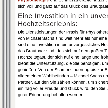
Physiotherapie
und Schmerztherapie nutzen, s
sich voll und ganz auf das Glück des Brautpaa
Eine Investition in ein unve
Hochzeitserlebnis:
Die Dienstleistungen der Praxis für Physiothe
von Michael Sachs sind weit mehr als nur eine
sind eine Investition in ein unvergessliches Ho
das Brautpaar sind, das sich auf den großen Ta
Hochzeitsgast, der sich auf eine lange und fröhl
bietet die Unterstützung, die Sie benötigen, u
genießen. Von der Schmerzlinderung bis zur
allgemeinen Wohlbefinden – Michael Sachs un
Partner, auf den Sie zählen können, um sicherz
ein Tag voller Freude und Glück wird, den Sie 
guter Erinnerung behalten werden.