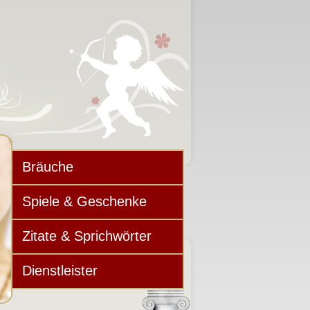
Bräuche
Spiele & Geschenke
Zitate & Sprichwörter
Dienstleister