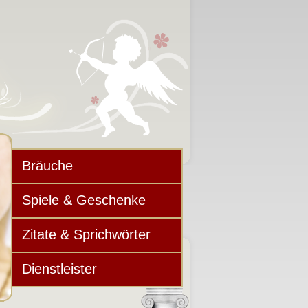
Bräuche
Spiele & Geschenke
Zitate & Sprichwörter
Dienstleister