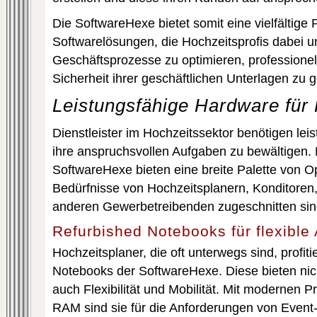
Die SoftwareHexe bietet somit eine vielfältige 
Softwarelösungen, die Hochzeitsprofis dabei u
Geschäftsprozesse zu optimieren, professionel
Sicherheit ihrer geschäftlichen Unterlagen zu 
Leistungsfähige Hardware für 
Dienstleister im Hochzeitssektor benötigen le
ihre anspruchsvollen Aufgaben zu bewältigen.
SoftwareHexe bieten eine breite Palette von Op
Bedürfnisse von Hochzeitsplanern, Konditoren
anderen Gewerbetreibenden zugeschnitten sin
Refurbished Notebooks für flexible 
Hochzeitsplaner, die oft unterwegs sind, profit
Notebooks der SoftwareHexe. Diese bieten nic
auch Flexibilität und Mobilität. Mit modernen
RAM sind sie für die Anforderungen von Event-