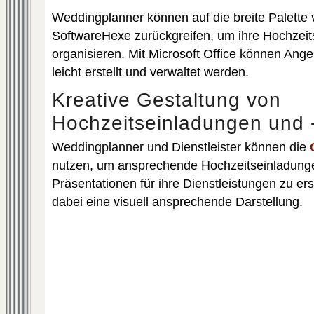
Weddingplanner können auf die breite Palette 
SoftwareHexe zurückgreifen, um ihre Hochzeits
organisieren. Mit Microsoft Office können Ang
leicht erstellt und verwaltet werden.
Kreative Gestaltung von
Hochzeitseinladungen und 
Weddingplanner und Dienstleister können die
nutzen, um ansprechende Hochzeitseinladunge
Präsentationen für ihre Dienstleistungen zu er
dabei eine visuell ansprechende Darstellung.