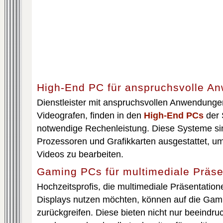
High-End PC für anspruchsvolle A
Dienstleister mit anspruchsvollen Anwendunge
Videografen, finden in den
High-End PCs
der 
notwendige Rechenleistung. Diese Systeme si
Prozessoren und Grafikkarten ausgestattet, u
Videos zu bearbeiten.
Gaming PCs für multimediale Präse
Hochzeitsprofis, die multimediale Präsentatione
Displays nutzen möchten, können auf die Ga
zurückgreifen. Diese bieten nicht nur beeindru