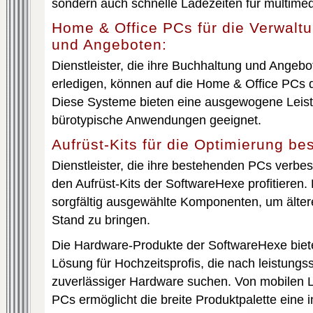
sondern auch schnelle Ladezeiten für multimedi
Home & Office PCs für die Verwalt
und Angeboten:
Dienstleister, die ihre Buchhaltung und Angeb
erledigen, können auf die Home & Office PCs 
Diese Systeme bieten eine ausgewogene Leistu
bürotypische Anwendungen geeignet.
Aufrüst-Kits für die Optimierung b
Dienstleister, die ihre bestehenden PCs verb
den Aufrüst-Kits der SoftwareHexe profitieren. 
sorgfältig ausgewählte Komponenten, um älte
Stand zu bringen.
Die Hardware-Produkte der SoftwareHexe biet
Lösung für Hochzeitsprofis, die nach leistungsst
zuverlässiger Hardware suchen. Von mobilen 
PCs ermöglicht die breite Produktpalette eine 