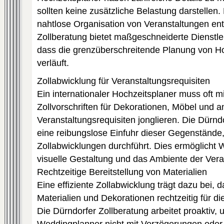
sollten keine zusätzliche Belastung darstellen.
nahtlose Organisation von Veranstaltungen en
Zollberatung bietet maßgeschneiderte Dienstle
dass die grenzüberschreitende Planung von Ho
verläuft.
Zollabwicklung für Veranstaltungsrequisiten
Ein internationaler Hochzeitsplaner muss oft m
Zollvorschriften für Dekorationen, Möbel und 
Veranstaltungsrequisiten jonglieren. Die Dürndo
eine reibungslose Einfuhr dieser Gegenstände,
Zollabwicklungen durchführt. Dies ermöglicht 
visuelle Gestaltung und das Ambiente der Vera
Rechtzeitige Bereitstellung von Materialien
Eine effiziente Zollabwicklung trägt dazu bei, 
Materialien und Dekorationen rechtzeitig für di
Die Dürndorfer Zollberatung arbeitet proaktiv, 