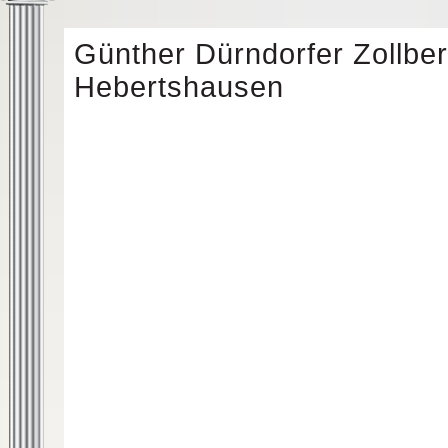
Günther Dürndorfer Zollber
Hebertshausen