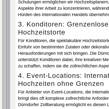
Schulungen ermöglichen wir Hochzeitsplanern,
Aspekte ihrer Arbeit zu konzentrieren, während
Hürden des internationalen Handels übernehm
3. Konditoren: Grenzenlose 
Hochzeitstorte
Für Konditoren, die spektakuläre Hochzeitstort
Einfuhr von bestimmten Zutaten oder dekorat
Herausforderungen mit sich bringen. Die Dürnd
unterstützt Konditoren dabei, ihre kreativen M
zu schaffen, indem sie die zollrechtlichen Aspe
4. Event-Locations: Interna
Hochzeiten ohne Grenzen
Für Anbieter von Event-Locations, die internat
bringt dies oft komplexe zollrechtliche Anforde
Dürndorfer Zollberatung ermöglicht es diesen 