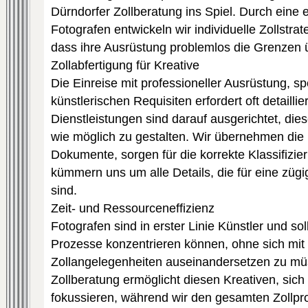
Dürndorfer Zollberatung ins Spiel. Durch ein
Fotografen entwickeln wir individuelle Zollstrat
dass ihre Ausrüstung problemlos die Grenzen 
Zollabfertigung für Kreative
Die Einreise mit professioneller Ausrüstung, s
künstlerischen Requisiten erfordert oft detailli
Dienstleistungen sind darauf ausgerichtet, die
wie möglich zu gestalten. Wir übernehmen die E
Dokumente, sorgen für die korrekte Klassifiz
kümmern uns um alle Details, die für eine zügi
sind.
Zeit- und Ressourceneffizienz
Fotografen sind in erster Linie Künstler und sol
Prozesse konzentrieren können, ohne sich mit
Zollangelegenheiten auseinandersetzen zu mü
Zollberatung ermöglicht diesen Kreativen, sich 
fokussieren, während wir den gesamten Zollpr