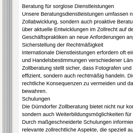
Beratung für sorglose Dienstleistungen
Unsere Beratungsdienstleistungen umfassen ni
Zollabwicklung, sondern auch proaktive Beratu
über aktuelle Entwicklungen im Zollrecht auf d
Geschäftspraktiken an neue Anforderungen a
Sicherstellung der Rechtmäßigkeit
Internationale Dienstleistungen erfordern oft e
und Handelsbestimmungen verschiedener Länd
Zollberatung stellt sicher, dass Fotografen und 
effizient, sondern auch rechtmäßig handeln. Di
rechtliche Konsequenzen zu vermeiden und da
bewahren.
Schulungen
Die Dürndorfer Zollberatung bietet nicht nur ko
sondern auch Weiterbildungsmöglichkeiten für 
Durch maßgeschneiderte Schulungen informier
relevante zollrechtliche Aspekte, die speziell a