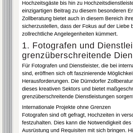
Hochzeitsgäste bis hin zu Hochzeitsdienstleiste
einzigartigen Beitrag zu diesem besonderen Er
Zollberatung bietet auch in diesem Bereich ihr
sicherzustellen, dass der Fokus auf der Liebe 
zollrechtliche Angelegenheiten kümmert.
1. Fotografen und Dienstlei
grenzüberschreitende Dien
Für Fotografen und Dienstleister, die bei inter
sind, eröffnen sich oft faszinierende Möglichk
Herausforderungen. Die Dürndorfer Zollberatun
dieses kreativen Sektors und bietet maßgesc
grenzüberschreitende Dienstleistungen sorgenfr
Internationale Projekte ohne Grenzen
Fotografen sind oft gefragt, Hochzeiten in ve
festzuhalten. Dies kann die Notwendigkeit des
Ausrüstung und Requisiten mit sich bringen. H