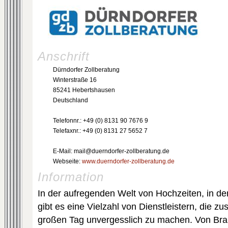
Anschrift
Dürndorfer Zollberatung
Winterstraße 16
85241 Hebertshausen
Deutschland
Telefonnr.: +49 (0) 8131 90 7676 9
Telefaxnr.: +49 (0) 8131 27 5652 7
E-Mail: mail@duerndorfer-zollberatung.de
Webseite:
www.duerndorfer-zollberatung.de
Information
In der aufregenden Welt von Hochzeiten, in der
gibt es eine Vielzahl von Dienstleistern, die
großen Tag unvergesslich zu machen. Von Bra