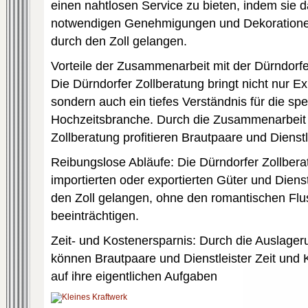
einen nahtlosen Service zu bieten, indem sie dab
notwendigen Genehmigungen und Dekoration
durch den Zoll gelangen.
Vorteile der Zusammenarbeit mit der Dürndorfe
Die Dürndorfer Zollberatung bringt nicht nur Exp
sondern auch ein tiefes Verständnis für die sp
Hochzeitsbranche. Durch die Zusammenarbeit 
Zollberatung profitieren Brautpaare und Dienst
Reibungslose Abläufe: Die Dürndorfer Zollberat
importierten oder exportierten Güter und Diens
den Zoll gelangen, ohne den romantischen Flu
beeinträchtigen.
Zeit- und Kostenersparnis: Durch die Auslage
können Brautpaare und Dienstleister Zeit und 
auf ihre eigentlichen Aufgaben