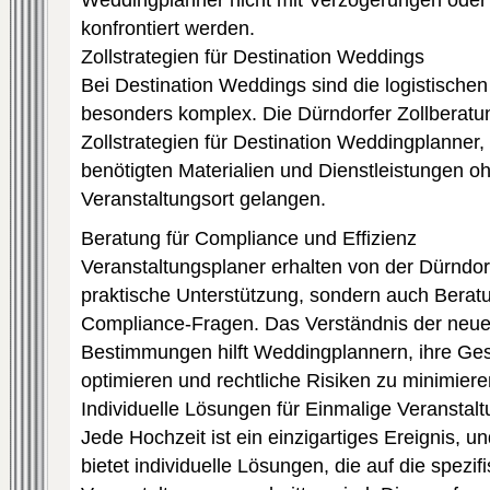
Weddingplanner nicht mit Verzögerungen oder
konfrontiert werden.
Zollstrategien für Destination Weddings
Bei Destination Weddings sind die logistisch
besonders komplex. Die Dürndorfer Zollberatun
Zollstrategien für Destination Weddingplanner, 
benötigten Materialien und Dienstleistungen 
Veranstaltungsort gelangen.
Beratung für Compliance und Effizienz
Veranstaltungsplaner erhalten von der Dürndorf
praktische Unterstützung, sondern auch Beratu
Compliance-Fragen. Das Verständnis der neues
Bestimmungen hilft Weddingplannern, ihre Ges
optimieren und rechtliche Risiken zu minimiere
Individuelle Lösungen für Einmalige Veranstal
Jede Hochzeit ist ein einzigartiges Ereignis, u
bietet individuelle Lösungen, die auf die spezi