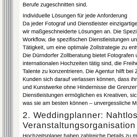
Berufe zugeschnitten sind.
Individuelle Lösungen für jede Anforderung
Da jeder Fotograf und Dienstleister einzigartig
wir maßgeschneiderte Lösungen an. Die Spezia
Workflow, die spezifischen Dienstleistungen un
Tätigkeit, um eine optimale Zollstrategie zu ent
Die Dürndorfer Zollberatung bietet Fotografen u
internationalen Hochzeiten tätig sind, die Freihe
Talente zu konzentrieren. Die Agentur hilft bei 
Kunden sich darauf verlassen können, dass ih
und Kunstwerke ohne Hindernisse die Grenzen 
Dienstleistungen ermöglichen es Kreativen, sic
was sie am besten können – unvergessliche M
2. Weddingplanner: Nahtlo
Veranstaltungsorganisation
Hochzeitsplaner haben zahlreiche Details zu m