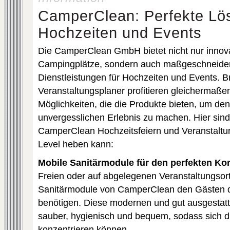
CamperClean: Perfekte Lö
Hochzeiten und Events
Die CamperClean GmbH bietet nicht nur innov
Campingplätze, sondern auch maßgeschneider
Dienstleistungen für Hochzeiten und Events. 
Veranstaltungsplaner profitieren gleichermaßen
Möglichkeiten, die die Produkte bieten, um de
unvergesslichen Erlebnis zu machen. Hier sin
CamperClean Hochzeitsfeiern und Veranstaltun
Level heben kann:
Mobile Sanitärmodule für den perfekten Ko
Freien oder auf abgelegenen Veranstaltungsor
Sanitärmodule von CamperClean den Gästen de
benötigen. Diese modernen und gut ausgestatt
sauber, hygienisch und bequem, sodass sich di
konzentrieren können.