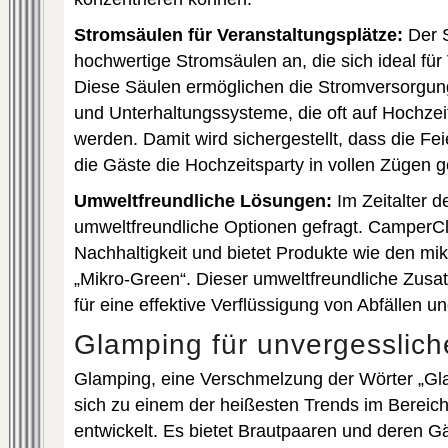
Stromsäulen für Veranstaltungsplätze:
Der S
hochwertige Stromsäulen an, die sich ideal für
Diese Säulen ermöglichen die Stromversorgun
und Unterhaltungssysteme, die oft auf Hochzei
werden. Damit wird sichergestellt, dass die Fei
die Gäste die Hochzeitsparty in vollen Zügen 
Umweltfreundliche Lösungen:
Im Zeitalter d
umweltfreundliche Optionen gefragt. CamperCl
Nachhaltigkeit und bietet Produkte wie den mi
„Mikro-Green“. Dieser umweltfreundliche Zusatz
für eine effektive Verflüssigung von Abfällen un
Glamping für unvergesslich
Glamping, eine Verschmelzung der Wörter „Gl
sich zu einem der heißesten Trends im Bereic
entwickelt. Es bietet Brautpaaren und deren Gä