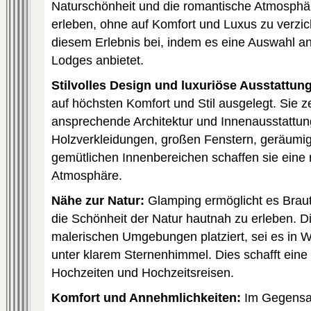
Naturschönheit und die romantische Atmosph
erleben, ohne auf Komfort und Luxus zu verzi
diesem Erlebnis bei, indem es eine Auswahl a
Lodges anbietet.
Stilvolles Design und luxuriöse Ausstattung
auf höchsten Komfort und Stil ausgelegt. Sie z
ansprechende Architektur und Innenausstattun
Holzverkleidungen, großen Fenstern, geräumi
gemütlichen Innenbereichen schaffen sie eine
Atmosphäre.
Nähe zur Natur:
Glamping ermöglicht es Brau
die Schönheit der Natur hautnah zu erleben. Di
malerischen Umgebungen platziert, sei es in 
unter klarem Sternenhimmel. Dies schafft eine 
Hochzeiten und Hochzeitsreisen.
Komfort und Annehmlichkeiten:
Im Gegensat