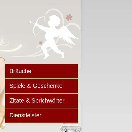
Bräuche
Spiele & Geschenke
Zitate & Sprichwörter
Dienstleister