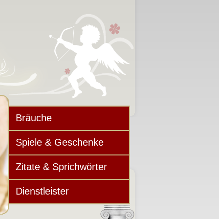
Bräuche
Spiele & Geschenke
Zitate & Sprichwörter
Dienstleister