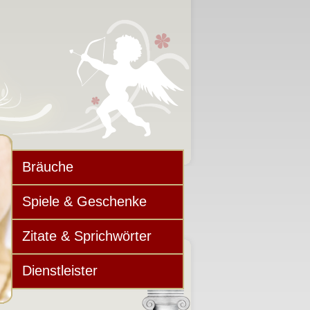
Bräuche
Spiele & Geschenke
Zitate & Sprichwörter
Dienstleister