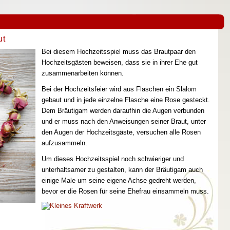
ut
Bei diesem Hochzeitsspiel muss das Brautpaar den
Hochzeitsgästen beweisen, dass sie in ihrer Ehe gut
zusammenarbeiten können.
Bei der Hochzeitsfeier wird aus Flaschen ein Slalom
gebaut und in jede einzelne Flasche eine Rose gesteckt.
Dem Bräutigam werden daraufhin die Augen verbunden
und er muss nach den Anweisungen seiner Braut, unter
den Augen der Hochzeitsgäste, versuchen alle Rosen
aufzusammeln.
Um dieses Hochzeitsspiel noch schwieriger und
unterhaltsamer zu gestalten, kann der Bräutigam auch
einige Male um seine eigene Achse gedreht werden,
bevor er die Rosen für seine Ehefrau einsammeln muss.