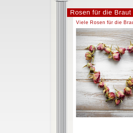
Rosen für die Braut
Viele Rosen für die Bra