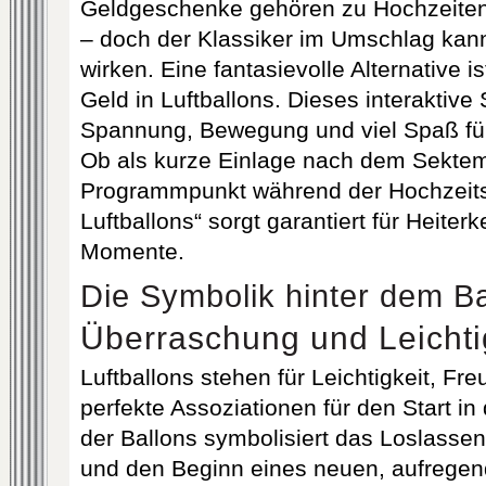
Geldgeschenke gehören zu Hochzeiten
– doch der Klassiker im Umschlag kann
wirken. Eine fantasievolle Alternative 
Geld in Luftballons. Dieses interaktive 
Spannung, Bewegung und viel Spaß für
Ob als kurze Einlage nach dem Sektem
Programmpunkt während der Hochzeitsf
Luftballons“ sorgt garantiert für Heiter
Momente.
Die Symbolik hinter dem Ba
Überraschung und Leichti
Luftballons stehen für Leichtigkeit, Fr
perfekte Assoziationen für den Start in
der Ballons symbolisiert das Loslasse
und den Beginn eines neuen, aufregen