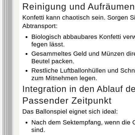
Reinigung und Aufräumen
Konfetti kann chaotisch sein. Sorgen S
Abtransport:
Biologisch abbaubares Konfetti verw
fegen lässt.
Gesammeltes Geld und Münzen direk
Beutel packen.
Restliche Luftballonhüllen und Sch
zum Mitnehmen legen.
Integration in den Ablauf d
Passender Zeitpunkt
Das Ballonspiel eignet sich ideal:
Nach dem Sektempfang, wenn die Gä
sind.