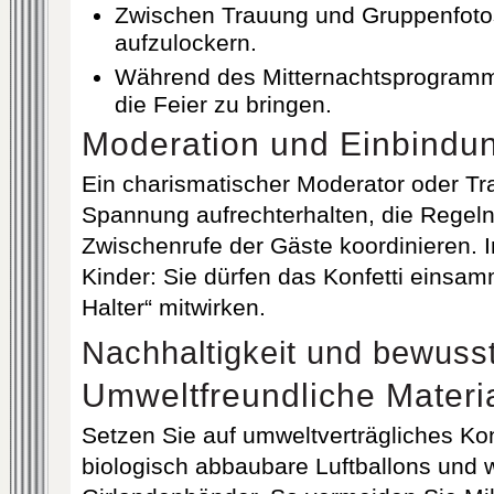
Zwischen Trauung und Gruppenfoto
aufzulockern.
Während des Mitternachtsprogramm
die Feier zu bringen.
Moderation und Einbindu
Ein charismatischer Moderator oder T
Spannung aufrechterhalten, die Regeln
Zwischenrufe der Gäste koordinieren. I
Kinder: Sie dürfen das Konfetti einsam
Halter“ mitwirken.
Nachhaltigkeit und bewus
Umweltfreundliche Materi
Setzen Sie auf umweltverträgliches Kon
biologisch abbaubare Luftballons und