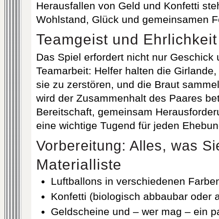
Herausfallen von Geld und Konfetti st
Wohlstand, Glück und gemeinsamen Fes
Teamgeist und Ehrlichkeit
Das Spiel erfordert nicht nur Geschick
Teamarbeit: Helfer halten die Girlande,
sie zu zerstören, und die Braut samme
wird der Zusammenhalt des Paares bet
Bereitschaft, gemeinsam Herausforder
eine wichtige Tugend für jeden Ehebun
Vorbereitung: Alles, was S
Materialliste
Luftballons in verschiedenen Farbe
Konfetti (biologisch abbaubar oder 
Geldscheine und – wer mag – ein 