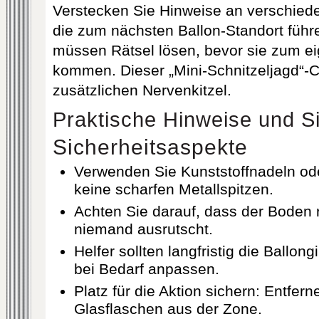
Verstecken Sie Hinweise an verschiede
die zum nächsten Ballon-Standort führe
müssen Rätsel lösen, bevor sie zum ei
kommen. Dieser „Mini-Schnitzeljagd“-Ch
zusätzlichen Nervenkitzel.
Praktische Hinweise und Si
Sicherheitsaspekte
Verwenden Sie Kunststoffnadeln ode
keine scharfen Metallspitzen.
Achten Sie darauf, dass der Boden r
niemand ausrutscht.
Helfer sollten langfristig die Ballong
bei Bedarf anpassen.
Platz für die Aktion sichern: Entfer
Glasflaschen aus der Zone.