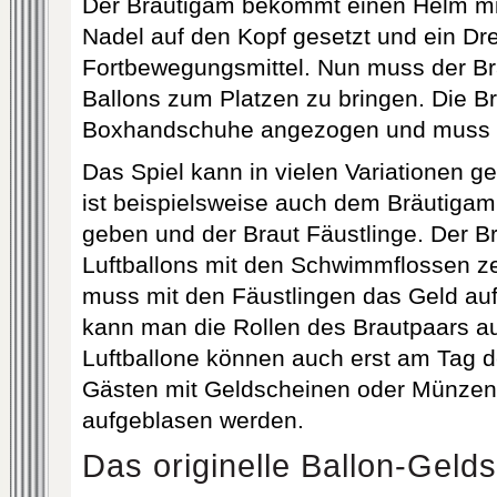
Der Bräutigam bekommt einen Helm mit
Nadel auf den Kopf gesetzt und ein Dre
Fortbewegungsmittel. Nun muss der Br
Ballons zum Platzen zu bringen. Die 
Boxhandschuhe angezogen und muss 
Das Spiel kann in vielen Variationen g
ist beispielsweise auch dem Bräutiga
geben und der Braut Fäustlinge. Der B
Luftballons mit den Schwimmflossen ze
muss mit den Fäustlingen das Geld au
kann man die Rollen des Brautpaars a
Luftballone können auch erst am Tag d
Gästen mit Geldscheinen oder Münzen
aufgeblasen werden.
Das originelle Ballon-Gelds