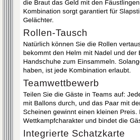
die Braut das Geld mit den Fäustlinge
Kombination sorgt garantiert für Slaps
Gelächter.
Rollen-Tausch
Natürlich können Sie die Rollen vertau
bekommt den Helm mit Nadel und der 
Handschuhe zum Einsammeln. Solange
haben, ist jede Kombination erlaubt.
Teamwettbewerb
Teilen Sie die Gäste in Teams auf: Jed
mit Ballons durch, und das Paar mit 
Scheinen gewinnt einen kleinen Preis. 
Wettkampfcharakter und bindet die Gäst
Integrierte Schatzkarte