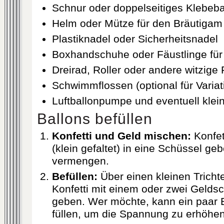
Schnur oder doppelseitiges Klebeba
Helm oder Mütze für den Bräutigam
Plastiknadel oder Sicherheitsnadel
Boxhandschuhe oder Fäustlinge für 
Dreirad, Roller oder andere witzige
Schwimmflossen (optional für Variat
Luftballonpumpe und eventuell klein
Ballons befüllen
Konfetti und Geld mischen:
Konfet
(klein gefaltet) in eine Schüssel ge
vermengen.
Befüllen:
Über einen kleinen Trichte
Konfetti mit einem oder zwei Geldsc
geben. Wer möchte, kann ein paar Ba
füllen, um die Spannung zu erhöhen