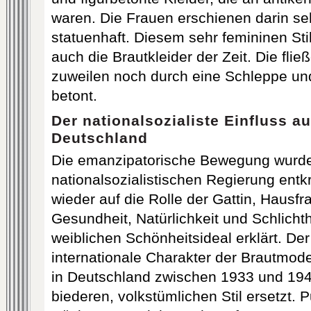
waren. Die Frauen erschienen darin se
statuenhaft. Diesem sehr femininen Sti
auch die Brautkleider der Zeit. Die fli
zuweilen noch durch eine Schleppe und
betont.
Der nationalsozialiste Einfluss a
Deutschland
Die emanzipatorische Bewegung wurde
nationalsozialistischen Regierung entk
wieder auf die Rolle der Gattin, Hausfr
Gesundheit, Natürlichkeit und Schlich
weiblichen Schönheitsideal erklärt. D
internationale Charakter der Brautmod
in Deutschland zwischen 1933 und 194
biederen, volkstümlichen Stil ersetzt. 