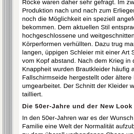
Röcke waren daher sehr gefragt. Im zwe
Produktion nach und nach zum Erlieg
noch die Möglichkeit ein speziell angef
bekommen. Dem aktuellen Stil entspra
hochgeschlossene und weitgeschnittene
Körperformen verhüllten. Dazu trug ma
langen, üppigen Schleier mit einer Art 
vom Kopf abstand. Nach dem Krieg in d
Knappheit wurden Brautkleider häufig a
Fallschirmseide hergestellt oder ältere
umgearbeitet. Der Schnitt der Kleider 
tailliert.
Die 50er-Jahre und der New Look
In den 50er-Jahren war es der Wunsch 
Familie eine Welt der Normalität aufzu