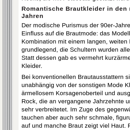
Romantische Brautkleider in den 
Jahren
Der modische Purismus der 90er-Jahre 
Einfluss auf die Brautmode: das Modell
Kombination mit einem langen, weiten 
grundlegend, die Schultern wurden alle
Statt dessen gab es vermehrt kurzärmel
Kleider.
Bei konventionellen Brautausstattern s
unabhängig von der sonstigen Mode Kl
ärmellosem Korsagenoberteil und ausg
Rock, die an vergangene Jahrzehnte u
sehr verbreitetet. Im Zuge des gegenwä
tauchen aber auch sehr schmale, figur
auf und manche Braut zeigt viel Haut. 