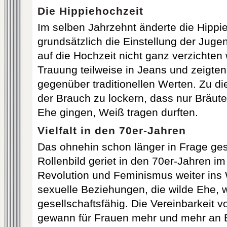
Die
Hippiehochzeit
Im selben Jahrzehnt änderte die Hipp
grundsätzlich die Einstellung der Juge
auf die Hochzeit nicht ganz verzichten 
Trauung teilweise in Jeans und zeigte
gegenüber traditionellen Werten. Zu di
der Brauch zu lockern, dass nur Bräute,
Ehe gingen, Weiß tragen durften.
Vielfalt in den 70er-Jahren
Das ohnehin schon länger in Frage gest
Rollenbild geriet in den 70er-Jahren i
Revolution und Feminismus weiter ins
sexuelle Beziehungen, die wilde Ehe
gesellschaftsfähig. Die Vereinbarkeit v
gewann für Frauen mehr und mehr an 