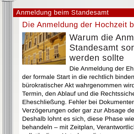
Anmeldung beim Standesamt
Die Anmeldung der Hochzeit 
Warum die Anm
Standesamt sor
werden sollte
Die Anmeldung der Eh
der formale Start in die rechtlich bind
bürokratischer Akt wahrgenommen wird
Termin, den Ablauf und die Rechtssiche
Eheschließung. Fehler bei Dokumenten 
Verzögerungen oder gar zur Absage d
Deshalb lohnt es sich, diese Phase wie
behandeln – mit Zeitplan, Verantwortli