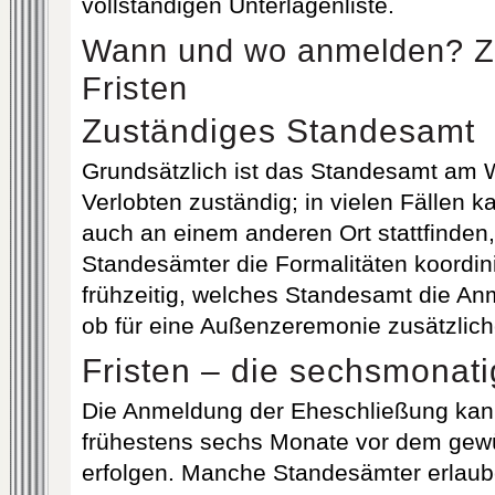
vollständigen Unterlagenliste.
Wann und wo anmelden? Zu
Fristen
Zuständiges Standesamt
Grundsätzlich ist das Standesamt am 
Verlobten zuständig; in vielen Fällen 
auch an einem anderen Ort stattfinden, 
Standesämter die Formalitäten koordini
frühzeitig, welches Standesamt die A
ob für eine Außenzeremonie zusätzlich
Fristen – die sechsmonati
Die Anmeldung der Eheschließung kann
frühestens sechs Monate vor dem gew
erfolgen. Manche Standesämter erlaub