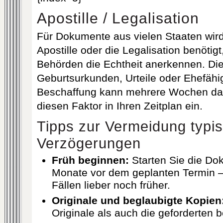
Apostille / Legalisation
Für Dokumente aus vielen Staaten wird
Apostille oder die Legalisation benötig
Behörden die Echtheit anerkennen. Dies
Geburtsurkunden, Urteile oder Ehefähi
Beschaffung kann mehrere Wochen da
diesen Faktor in Ihren Zeitplan ein.
Tipps zur Vermeidung typi
Verzögerungen
Früh beginnen:
Starten Sie die D
Monate vor dem geplanten Termin – 
Fällen lieber noch früher.
Originale und beglaubigte Kopien
Originale als auch die geforderten 