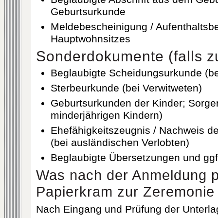
Geburtsurkunde
Meldebescheinigung / Aufenthaltsb
Hauptwohnsitzes
Sonderdokumente (falls zu
Beglaubigte Scheidungsurkunde (b
Sterbeurkunde (bei Verwitweten)
Geburtsurkunden der Kinder; Sorge
minderjährigen Kindern)
Ehefähigkeitszeugnis / Nachweis de
(bei ausländischen Verlobten)
Beglaubigte Übersetzungen und ggf. 
Was nach der Anmeldung p
Papierkram zur Zeremonie
Nach Eingang und Prüfung der Unterlag