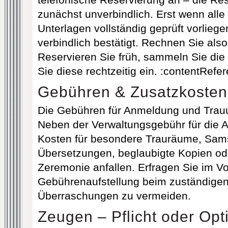
telefonische Reservierung an – die Rese
zunächst unverbindlich. Erst wenn alle 
Unterlagen vollständig geprüft vorliege
verbindlich bestätigt. Rechnen Sie also 
Reservieren Sie früh, sammeln Sie die
Sie diese rechtzeitig ein. :contentRefe
Gebühren & Zusatzkosten
Die Gebühren für Anmeldung und Trauun
Neben der Verwaltungsgebühr für die
Kosten für besondere Trauräume, Sam
Übersetzungen, beglaubigte Kopien od
Zeremonie anfallen. Erfragen Sie im Vo
Gebührenaufstellung beim zuständige
Überraschungen zu vermeiden.
Zeugen – Pflicht oder Opt