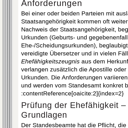
Anforderungen
Bei einer oder beiden Parteien mit aus
Staatsangehörigkeit kommen oft weiter
Nachweis der Staatsangehörigkeit, beg
Urkunden (Geburts- und gegebenenfall
Ehe-/Scheidungsurkunden), beglaubig
vereidigte Übersetzer und in vielen Fä
Ehefähigkeitszeugnis
aus dem Herkunf
verlangen zusätzlich die Apostille oder
Urkunden. Die Anforderungen variieren
und werden vom Standesamt konkret b
:contentReference[oaicite:2]{index=2}
Prüfung der Ehefähigkeit – 
Grundlagen
Der Standesbeamte hat die Pflicht, die