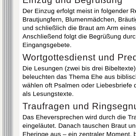
Der Einzug erfolgt meist in folgender 
Brautjungfern, Blumenmädchen, Bräut
und schließlich die Braut am Arm eines
Anschließend folgt die Begrüßung durc
Eingangsgebete.
Wortgottesdienst und Pred
Die Lesungen (zwei bis drei Bibeltexte)
beleuchten das Thema Ehe aus biblisc
wählen oft Psalmen oder Liebesbriefe 
als Lesungstexte.
Traufragen und Ringsegn
Das Eheversprechen wird durch die Tra
eingeläutet. Danach tauschen Braut un
Eheringe aus – ein zentraler Moment, 