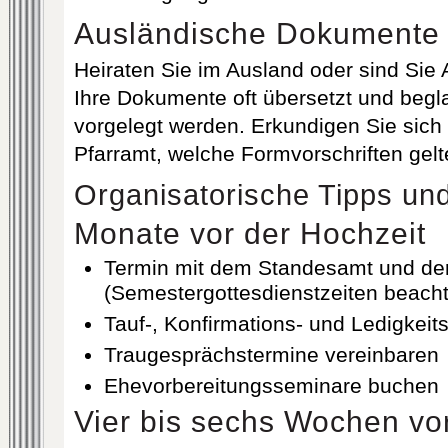
Ausländische Dokumente
Heiraten Sie im Ausland oder sind Sie
Ihre Dokumente oft übersetzt und begla
vorgelegt werden. Erkundigen Sie sich 
Pfarramt, welche Formvorschriften gelt
Organisatorische Tipps un
Monate vor der Hochzeit
Termin mit dem Standesamt und de
(Semestergottesdienstzeiten beach
Tauf-, Konfirmations- und Ledigkei
Traugesprächstermine vereinbaren
Ehevorbereitungsseminare buchen
Vier bis sechs Wochen vo