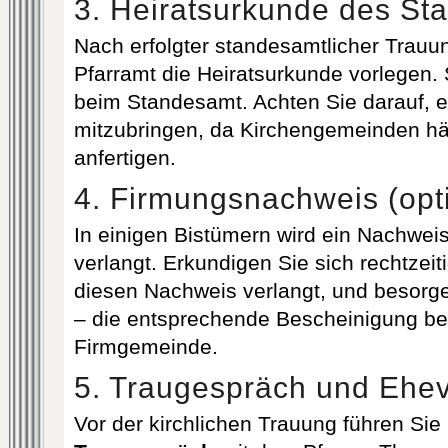
3. Heiratsurkunde des St
Nach erfolgter standesamtlicher Trau
Pfarramt die Heiratsurkunde vorlegen. S
beim Standesamt. Achten Sie darauf, e
mitzubringen, da Kirchengemeinden hä
anfertigen.
4. Firmungsnachweis (opt
In einigen Bistümern wird ein Nachwei
verlangt. Erkundigen Sie sich rechtzeit
diesen Nachweis verlangt, und besorgen 
– die entsprechende Bescheinigung bei
Firmgemeinde.
5. Traugespräch und Ehev
Vor der kirchlichen Trauung führen Sie