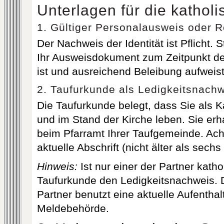
Unterlagen für die kathol
1. Gültiger Personalausweis oder 
Der Nachweis der Identität ist Pflicht. S
Ihr Ausweisdokument zum Zeitpunkt de
ist und ausreichend Beleibung aufweist
2. Taufurkunde als Ledigkeitsnach
Die Taufurkunde belegt, dass Sie als K
und im Stand der Kirche leben. Sie erh
beim Pfarramt Ihrer Taufgemeinde. Ach
aktuelle Abschrift (nicht älter als sec
Hinweis:
Ist nur einer der Partner katho
Taufurkunde den Ledigkeitsnachweis. D
Partner benutzt eine aktuelle Aufentha
Meldebehörde.