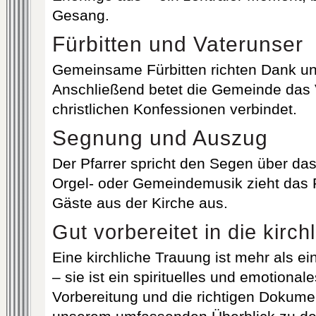
Gesang.
Fürbitten und Vaterunser
Gemeinsame Fürbitten richten Dank und
Anschließend betet die Gemeinde das V
christlichen Konfessionen verbindet.
Segnung und Auszug
Der Pfarrer spricht den Segen über das
Orgel- oder Gemeindemusik zieht das 
Gäste aus der Kirche aus.
Gut vorbereitet in die kirc
Eine kirchliche Trauung ist mehr als ei
– sie ist ein spirituelles und emotional
Vorbereitung und die richtigen Dokumen