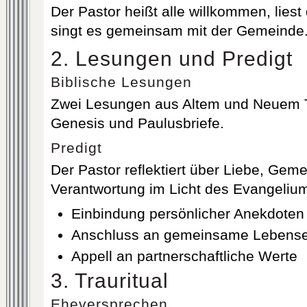
Der Pastor heißt alle willkommen, liest
singt es gemeinsam mit der Gemeinde
2. Lesungen und Predigt
Biblische Lesungen
Zwei Lesungen aus Altem und Neuem T
Genesis und Paulusbriefe.
Predigt
Der Pastor reflektiert über Liebe, Gem
Verantwortung im Licht des Evangelium
Einbindung persönlicher Anekdoten
Anschluss an gemeinsame Lebense
Appell an partnerschaftliche Werte
3. Trauritual
Eheversprechen