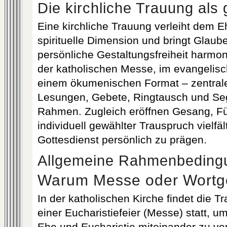
Die kirchliche Trauung als 
Eine kirchliche Trauung verleiht dem 
spirituelle Dimension und bringt Glaube
persönliche Gestaltungsfreiheit harm
der katholischen Messe, im evangelisc
einem ökumenischen Format – zentral
Lesungen, Gebete, Ringtausch und Se
Rahmen. Zugleich eröffnen Gesang, Für
individuell gewählter Trauspruch vielfä
Gottesdienst persönlich zu prägen.
Allgemeine Rahmenbeding
Warum Messe oder Wortgo
In der katholischen Kirche findet die
einer Eucharistiefeier (Messe) statt, 