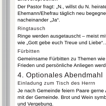
Der Pastor fragt: „N., willst du N. heirat
Ehemann/Ehefrau täglich neu begegne
nacheinander „Ja“.
Ringtausch
Ringe werden ausgetauscht – meist m
wie „Gott gebe euch Treue und Liebe“
Fürbitten
Gemeinsame Fürbitten zu Themen wie 
Frieden und persönliche Anliegen werd
4. Optionales Abendmahl
Einladung zum Tisch des Herrn
Je nach Gemeinde feiern Paare gern
mit der Gemeinde. Brot und Wein symb
und Vergebung.