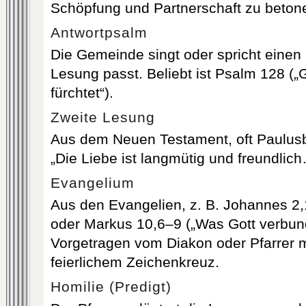
Schöpfung und Partnerschaft zu beton
Antwortpsalm
Die Gemeinde singt oder spricht einen 
Lesung passt. Beliebt ist Psalm 128 („
fürchtet“).
Zweite Lesung
Aus dem Neuen Testament, oft Paulusb
„Die Liebe ist langmütig und freundlich
Evangelium
Aus den Evangelien, z. B. Johannes 2,
oder Markus 10,6–9 („Was Gott verbun
Vorgetragen vom Diakon oder Pfarrer 
feierlichem Zeichenkreuz.
Homilie (Predigt)