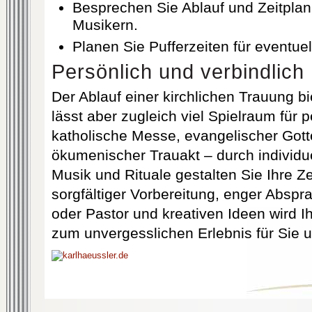
Besprechen Sie Ablauf und Zeitpla
Musikern.
Planen Sie Pufferzeiten für eventue
Persönlich und verbindlich
Der Ablauf einer kirchlichen Trauung bie
lässt aber zugleich viel Spielraum für 
katholische Messe, evangelischer Gott
ökumenischer Trauakt – durch individu
Musik und Rituale gestalten Sie Ihre Ze
sorgfältiger Vorbereitung, enger Abspr
oder Pastor und kreativen Ideen wird I
zum unvergesslichen Erlebnis für Sie u