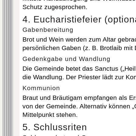
Schutz zugesprochen.
4. Eucharistiefeier (option
Gabenbereitung
Brot und Wein werden zum Altar gebrach
persönlichen Gaben (z. B. Brotlaib mit
Gedenkgabe und Wandlung
Die Gemeinde betet das Sanctus („Heili
die Wandlung. Der Priester lädt zur K
Kommunion
Braut und Bräutigam empfangen als Ers
von der Gemeinde. Alternativ können „G
Mittelpunkt stehen.
5. Schlussriten