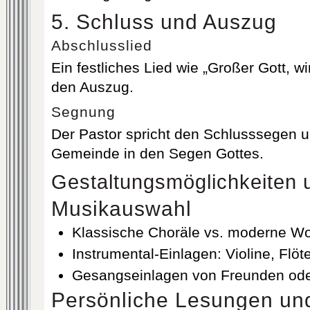
5. Schluss und Auszug
Abschlusslied
Ein festliches Lied wie „Großer Gott, wi
den Auszug.
Segnung
Der Pastor spricht den Schlusssegen u
Gemeinde in den Segen Gottes.
Gestaltungsmöglichkeiten 
Musikauswahl
Klassische Choräle vs. moderne W
Instrumental-Einlagen: Violine, Flöt
Gesangseinlagen von Freunden od
Persönliche Lesungen un