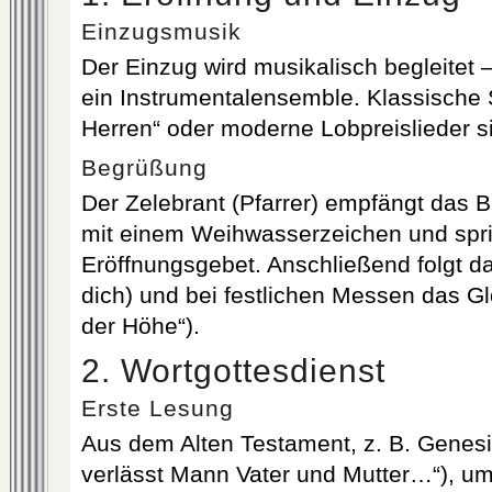
Einzugsmusik
Der Einzug wird musikalisch begleitet –
ein Instrumentalensemble. Klassische
Herren“ oder moderne Lobpreislieder si
Begrüßung
Der Zelebrant (Pfarrer) empfängt das 
mit einem Weihwasserzeichen und spri
Eröffnungsgebet. Anschließend folgt da
dich) und bei festlichen Messen das Glo
der Höhe“).
2. Wortgottesdienst
Erste Lesung
Aus dem Alten Testament, z. B. Genes
verlässt Mann Vater und Mutter…“), um