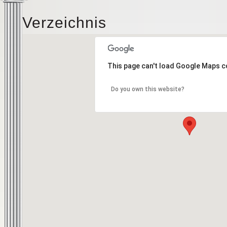
Verzeichnis
This page can't load Google Maps c
Do you own this website?