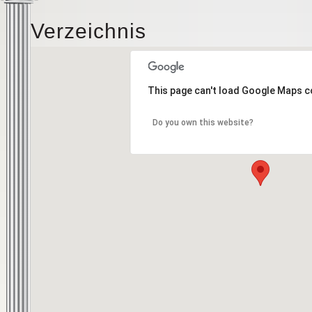
Verzeichnis
This page can't load Google Maps c
Do you own this website?