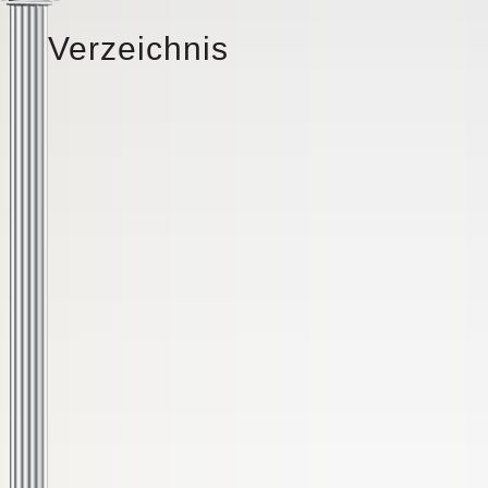
Verzeichnis