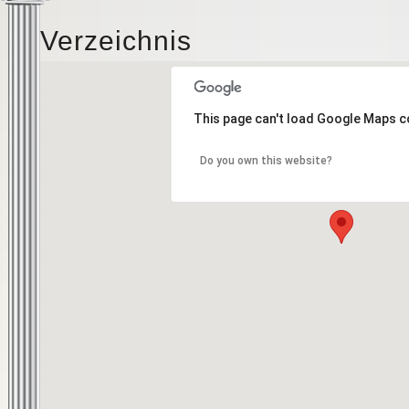
Verzeichnis
This page can't load Google Maps c
Do you own this website?