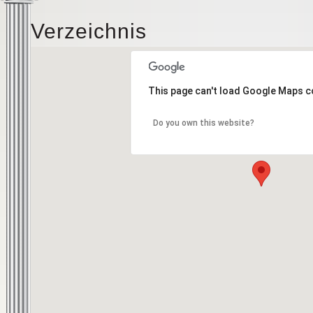
Verzeichnis
This page can't load Google Maps c
Do you own this website?