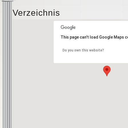
Verzeichnis
This page can't load Google Maps c
Do you own this website?