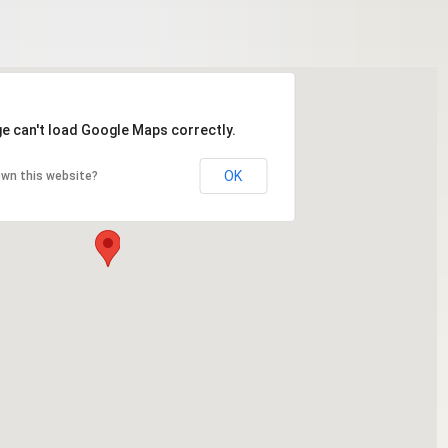
e can't load Google Maps correctly.
OK
own this website?