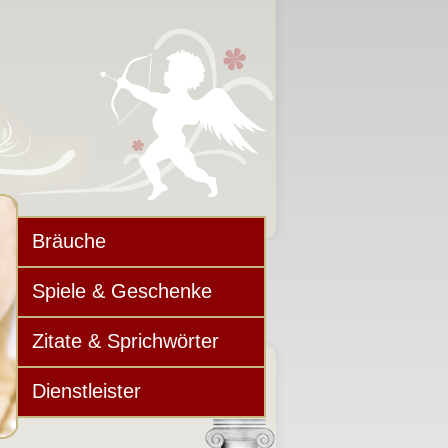
Bräuche
Spiele & Geschenke
Zitate & Sprichwörter
Dienstleister