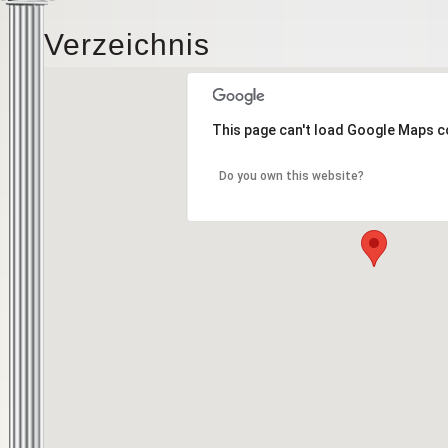
Verzeichnis
This page can't load Google Maps c
Do you own this website?