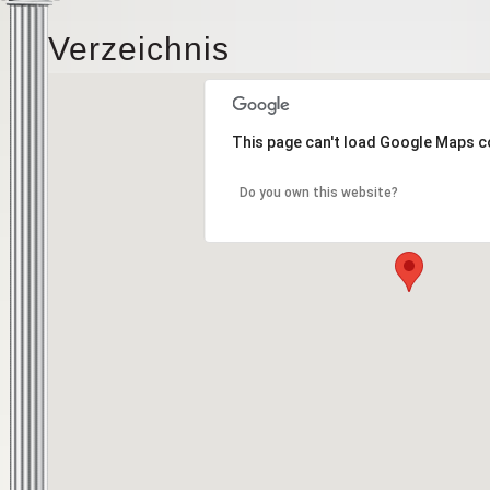
Verzeichnis
This page can't load Google Maps c
Do you own this website?