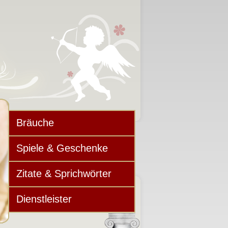
Bräuche
Spiele & Geschenke
Zitate & Sprichwörter
Dienstleister