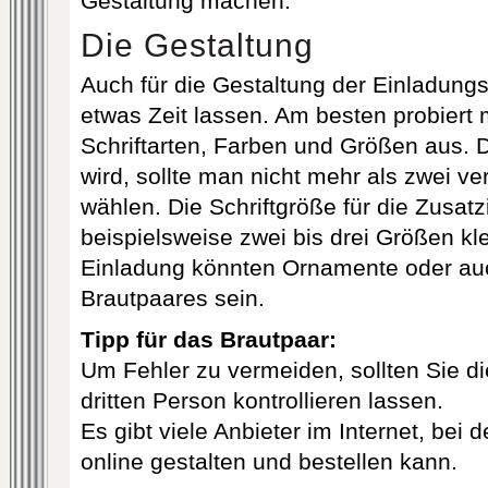
Gestaltung machen.
Die Gestaltung
Auch für die Gestaltung der Einladungs
etwas Zeit lassen. Am besten probiert
Schriftarten, Farben und Größen aus. D
wird, sollte man nicht mehr als zwei v
wählen. Die Schriftgröße für die Zusat
beispielsweise zwei bis drei Größen kle
Einladung könnten Ornamente oder auc
Brautpaares sein.
Tipp für das Brautpaar:
Um Fehler zu vermeiden, sollten Sie di
dritten Person kontrollieren lassen.
Es gibt viele Anbieter im Internet, be
online gestalten und bestellen kann.