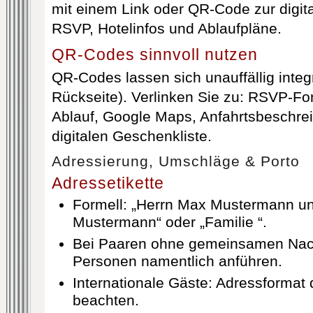
mit einem Link oder QR-Code zur digita
RSVP, Hotelinfos und Ablaufpläne.
QR-Codes sinnvoll nutzen
QR-Codes lassen sich unauffällig integ
Rückseite). Verlinken Sie zu: RSVP-Fo
Ablauf, Google Maps, Anfahrtsbeschre
digitalen Geschenkliste.
Adressierung, Umschläge & Porto
Adressetikette
Formell: „Herrn Max Mustermann un
Mustermann“ oder „Familie
“.
Bei Paaren ohne gemeinsamen Na
Personen namentlich anführen.
Internationale Gäste: Adressformat 
beachten.