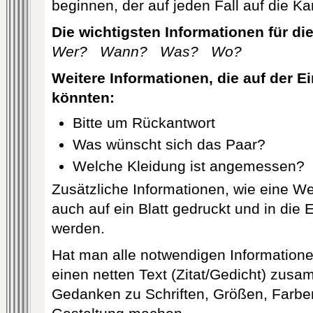
beginnen, der auf jeden Fall auf die Ka
Die wichtigsten Informationen für di
Wer?
Wann?
Was?
Wo?
Weitere Informationen, die auf der E
könnten:
Bitte um Rückantwort
Was wünscht sich das Paar?
Welche Kleidung ist angemessen?
Zusätzliche Informationen, wie eine 
auch auf ein Blatt gedruckt und in die
werden.
Hat man alle notwendigen Informatione
einen netten Text (Zitat/Gedicht) zus
Gedanken zu Schriften, Größen, Farben