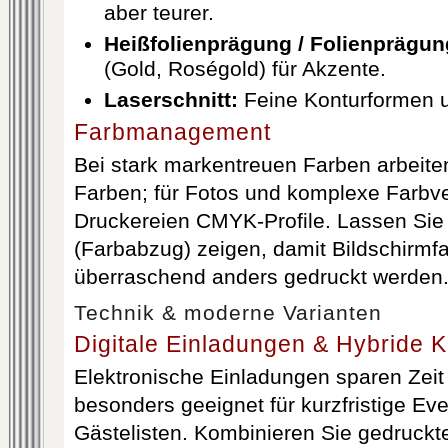
aber teurer.
Heißfolienprägung / Folienprägun
(Gold, Roségold) für Akzente.
Laserschnitt:
Feine Konturformen u
Farbmanagement
Bei stark markentreuen Farben arbeite
Farben; für Fotos und komplexe Farbve
Druckereien CMYK-Profile. Lassen Sie
(Farbabzug) zeigen, damit Bildschirmfa
überraschend anders gedruckt werden
Technik & moderne Varianten
Digitale Einladungen & Hybride 
Elektronische Einladungen sparen Zeit
besonders geeignet für kurzfristige Eve
Gästelisten. Kombinieren Sie gedruckt