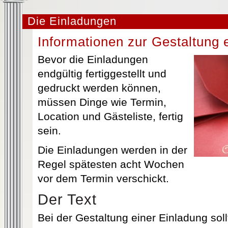
Die Einladungen
Informationen zur Gestaltung 
Bevor die Einladungen
endgültig fertiggestellt und
gedruckt werden können,
müssen Dinge wie Termin,
Location und Gästeliste, fertig
sein.
Die Einladungen werden in der
Regel spätesten acht Wochen
vor dem Termin verschickt.
Der Text
Bei der Gestaltung einer Einladung sol