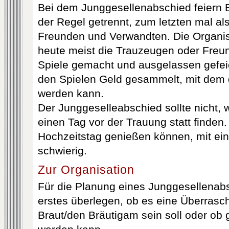
Bei dem Junggesellenabschied feiern B
der Regel getrennt, zum letzten mal al
Freunden und Verwandten. Die Organi
heute meist die Trauzeugen oder Freun
Spiele gemacht und ausgelassen gefei
den Spielen Geld gesammelt, mit dem d
werden kann.
Der Junggeselleabschied sollte nicht, 
einen Tag vor der Trauung statt finden.
Hochzeitstag genießen können, mit ei
schwierig.
Zur Organisation
Für die Planung eines Junggesellenabs
erstes überlegen, ob es eine Überrasch
Braut/den Bräutigam sein soll oder o