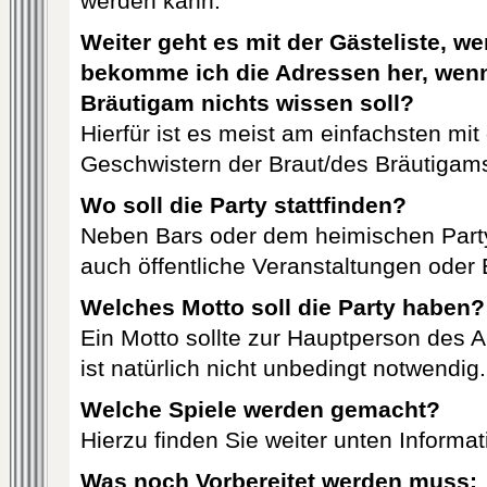
werden kann.
Weiter geht es mit der Gästeliste, 
bekomme ich die Adressen her, wenn
Bräutigam nichts wissen soll?
Hierfür ist es meist am einfachsten mit
Geschwistern der Braut/des Bräutiga
Wo soll die Party stattfinden?
Neben Bars oder dem heimischen Partyk
auch öffentliche Veranstaltungen oder 
Welches Motto soll die Party haben?
Ein Motto sollte zur Hauptperson des 
ist natürlich nicht unbedingt notwendig.
Welche Spiele werden gemacht?
Hierzu finden Sie weiter unten Informa
Was noch Vorbereitet werden muss: