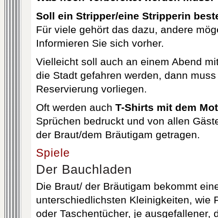
Soll ein Stripper/eine Stripperin best
Für viele gehört das dazu, andere mög
Informieren Sie sich vorher.
Vielleicht soll auch an einem Abend mi
die Stadt gefahren werden, dann muss 
Reservierung vorliegen.
Oft werden auch
T-Shirts mit dem Mot
Sprüchen bedruckt und von allen Gäst
der Braut/dem Bräutigam getragen.
Spiele
Der Bauchladen
Die Braut/ der Bräutigam bekommt ein
unterschiedlichsten Kleinigkeiten, wi
oder Taschentücher, je ausgefallener, d